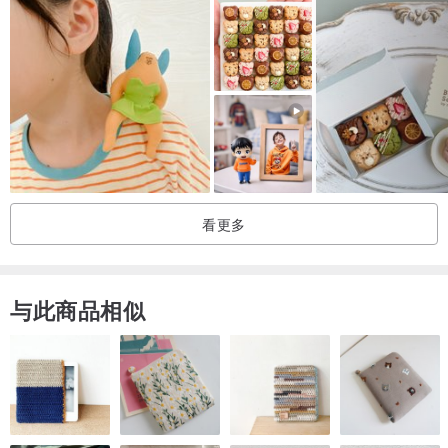
看更多
与此商品相似