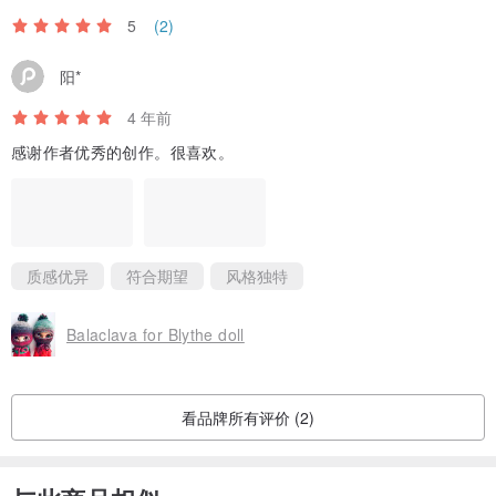
5
(2)
阳*
4 年前
感谢作者优秀的创作。很喜欢。
质感优异
符合期望
风格独特
Balaclava for Blythe doll
看品牌所有评价 (2)