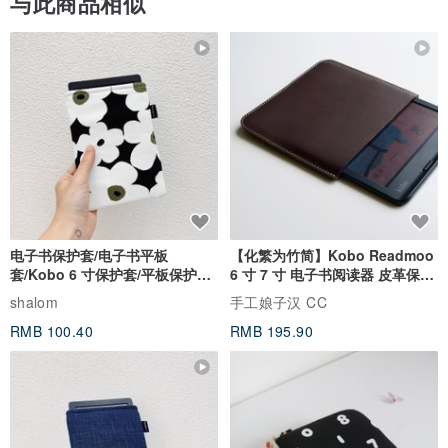
与此商品相似
电子书保护套/电子书平板
【化繁为竹简】Kobo Readmoo
套/Kobo 6 寸保护套/平板保护套/
6 寸 7 寸 电子书阅读器 皮革保护
阅读器套
套
shalom
手工娘子汉 CC
RMB 100.40
RMB 195.90