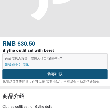
RMB 630.50
Blythe outfit set with beret
商品信息为英语，需要为你自动翻译吗？
翻译成中文-简体
我要排队
此商品目前没现货，你可以按“我要排队”，当有货会主动发信通知你
商品介绍
Clothes outfit set for Blythe dolls