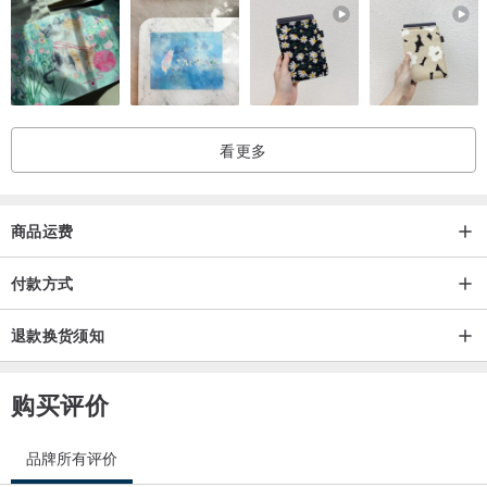
看更多
商品运费
付款方式
退款换货须知
购买评价
品牌所有评价