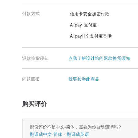
付款方式
信用卡安全加密付款
Alipay 支付宝
AlipayHK 支付宝香港
退款换货须知
点我了解设计馆的退款换货须知
问题回报
我要检举此商品
购买评价
部份评价不是中文-简体，需要为你自动翻译吗？
翻译成中文-简体
翻译成英语