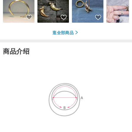
逛全部商品
商品介绍