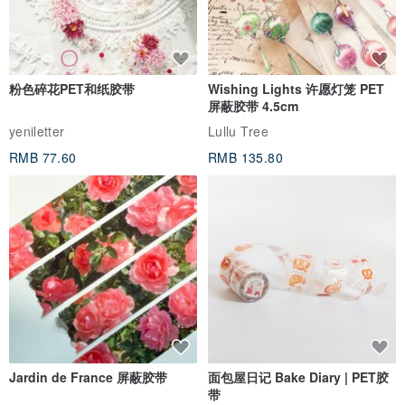
粉色碎花PET和纸胶带
Wishing Lights 许愿灯笼 PET
屏蔽胶带 4.5cm
yeniletter
Lullu Tree
RMB 77.60
RMB 135.80
Jardin de France 屏蔽胶带
面包屋日记 Bake Diary | PET胶
带