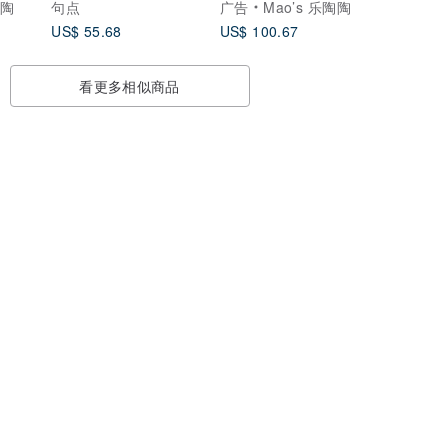
陶陶
句点
广告
Mao’s 乐陶陶
US$ 55.68
US$ 100.67
看更多相似商品