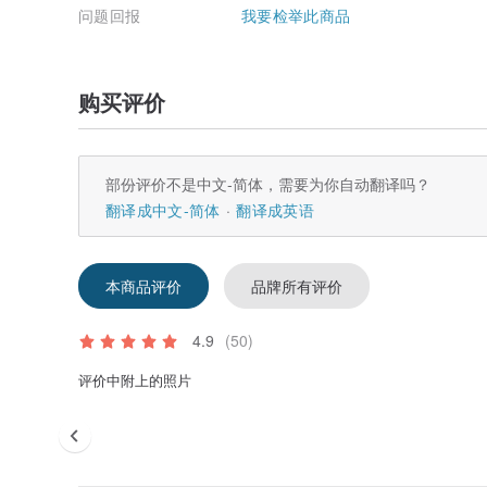
问题回报
我要检举此商品
购买评价
部份评价不是中文-简体，需要为你自动翻译吗？
翻译成中文-简体
翻译成英语
本商品评价
品牌所有评价
4.9
(50)
评价中附上的照片