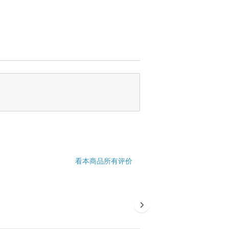
看本商品所有评价