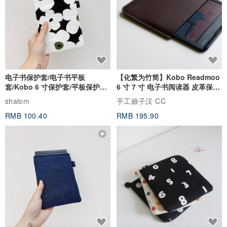
电子书保护套/电子书平板
【化繁为竹简】Kobo Readmoo
套/Kobo 6 寸保护套/平板保护套/
6 寸 7 寸 电子书阅读器 皮革保护
阅读器套
套
shalom
手工娘子汉 CC
RMB 100.40
RMB 195.90