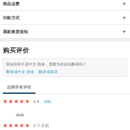
商品运费
付款方式
退款换货须知
购买评价
部份评价不是中文-简体，需要为你自动翻译吗？
翻译成中文-简体
翻译成英语
品牌所有评价
4.9
(98)
vkok
6 个月前