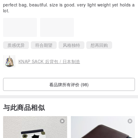
perfect bag, beautiful. size is good. very light weight yet holds a
lot.
质感优异
符合期望
风格独特
想再回购
KNAP SACK 后背包 / 日本制造
看品牌所有评价 (98)
与此商品相似