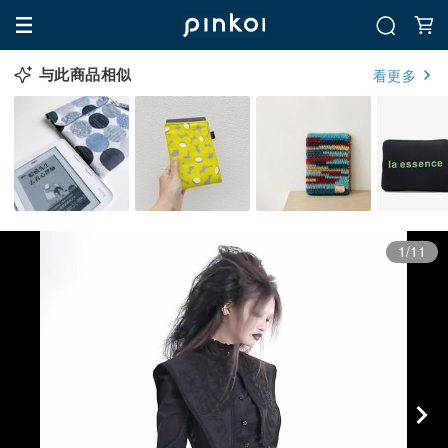
与此商品相似
看更多
1/11