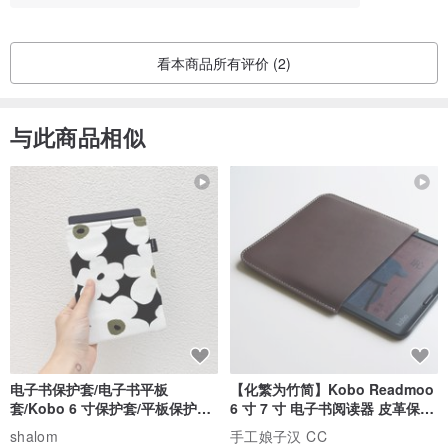
看本商品所有评价 (2)
与此商品相似
电子书保护套/电子书平板
【化繁为竹简】Kobo Readmoo
套/Kobo 6 寸保护套/平板保护套/
6 寸 7 寸 电子书阅读器 皮革保护
阅读器套
套
shalom
手工娘子汉 CC