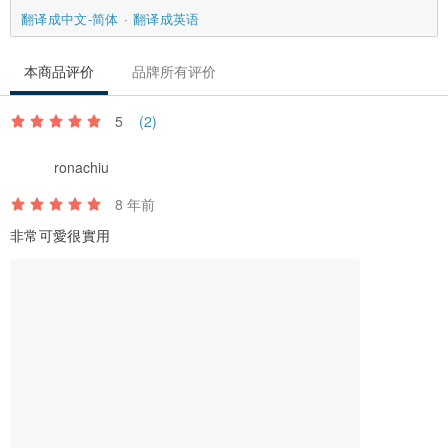
翻译成中文-简体
翻译成英语
本商品评价
品牌所有评价
5
(2)
ronachiu
8 年前
非常可愛很實用