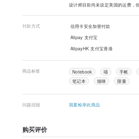
设计师目前尚未设定美国的运费，
付款方式
信用卡安全加密付款
Alipay 支付宝
AlipayHK 支付宝香港
商品标签
Notebook
喵
手帐
笔记本
猫咪
限量
问题回报
我要检举此商品
购买评价