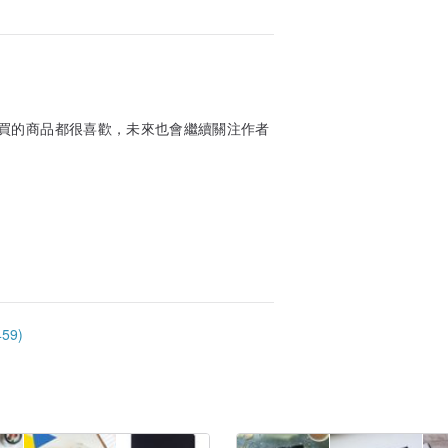
買的商品都很喜歡，未來也會繼續關注作者
59)