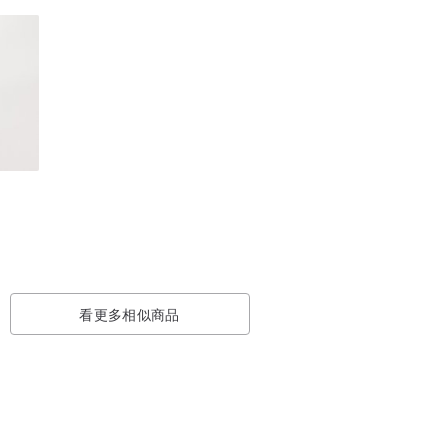
看更多相似商品