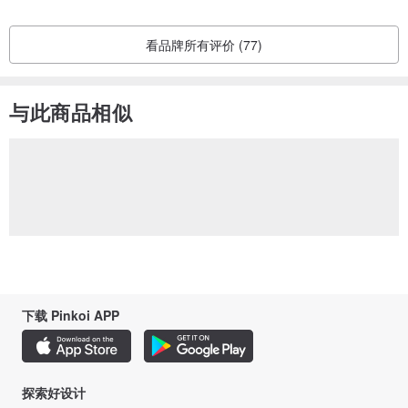
看品牌所有评价 (77)
与此商品相似
下载 Pinkoi APP
探索好设计