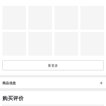
看更多
商品信息
购买评价