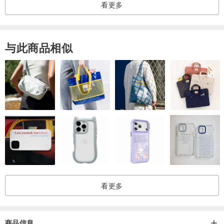
看更多
与此商品相似
看更多
商品信息