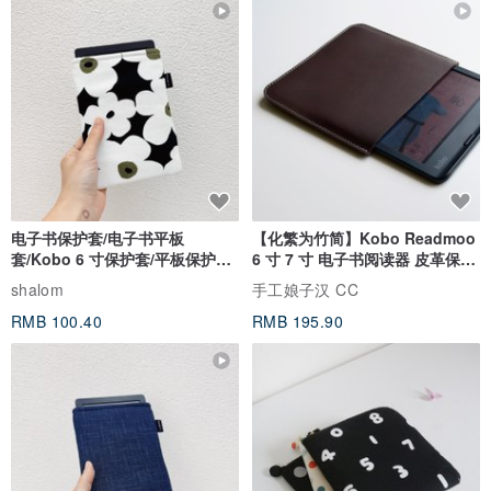
电子书保护套/电子书平板
【化繁为竹简】Kobo Readmoo
套/Kobo 6 寸保护套/平板保护套/
6 寸 7 寸 电子书阅读器 皮革保护
阅读器套
套
shalom
手工娘子汉 CC
RMB 100.40
RMB 195.90