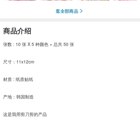
逛全部商品
商品介绍
张数 : 10 张 X 5 种颜色 = 总共 50 张
尺寸：11x12cm
材质 : 纸质贴纸
产地：韩国制造
这是我用剪刀剪的产品