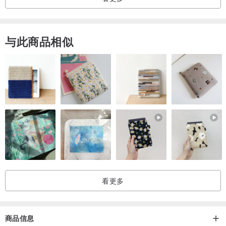
与此商品相似
看更多
商品信息