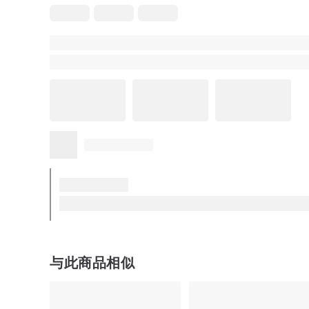
与此商品相似