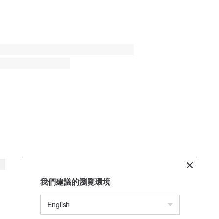
我們建議的瀏覽環境