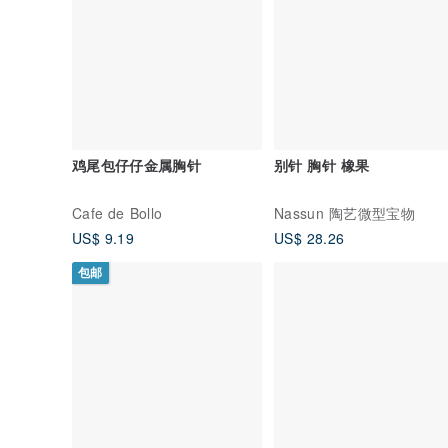
鸡尾包仔仔金属胸针
别针 胸针 橡果
Cafe de Bollo
Nassun 陶艺微型宝物
US$ 9.19
US$ 28.26
包邮