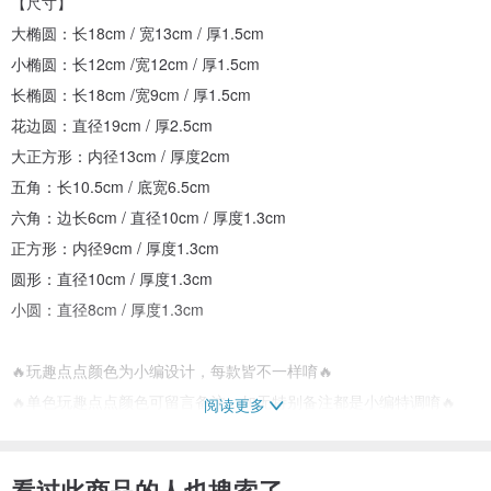
【尺寸】
大椭圆：长18cm / 宽13cm / 厚1.5cm
小椭圆：长12cm /宽12cm / 厚1.5cm
长椭圆：长18cm /宽9cm / 厚1.5cm
花边圆：直径19cm / 厚2.5cm
大正方形：内径13cm / 厚度2cm
五角：长10.5cm / 底宽6.5cm
六角：边长6cm / 直径10cm / 厚度1.3cm
正方形：内径9cm / 厚度1.3cm
圆形：直径10cm / 厚度1.3cm
小圆：直径8cm / 厚度1.3cm
🔥玩趣点点颜色为小编设计，每款皆不一样唷🔥
🔥单色玩趣点点颜色可留言备注，如无特别备注都是小编特调唷🔥
阅读更多
【商品描述】
看过此商品的人也搜索了