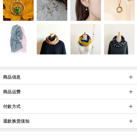
商品信息
商品运费
付款方式
退款换货须知