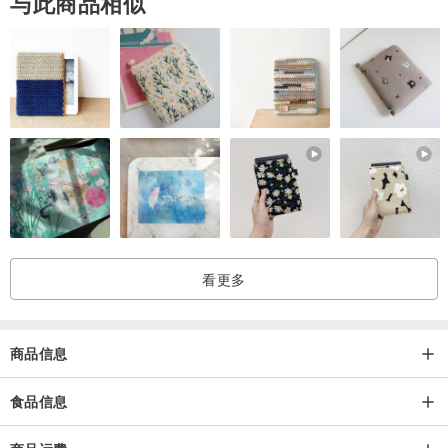
与此商品相似
看更多
商品信息
食品信息