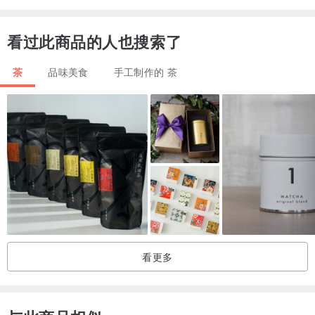
看过此商品的人也搜索了
茶
品味美食
手工制作的 茶
看更多