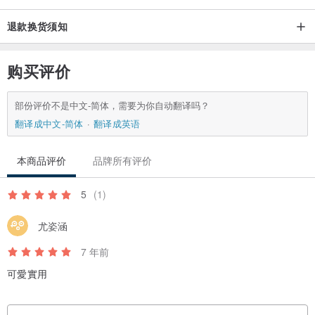
退款换货须知
购买评价
部份评价不是中文-简体，需要为你自动翻译吗？
翻译成中文-简体
翻译成英语
本商品评价
品牌所有评价
5
(1)
尤姿涵
7 年前
可愛實用