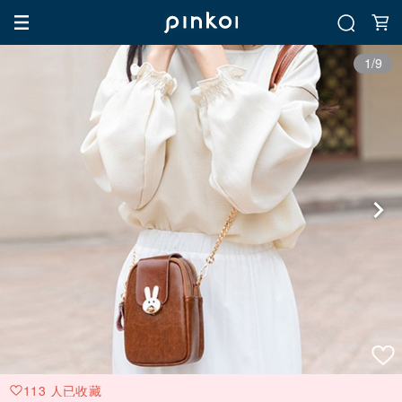
1/9
113 人已收藏