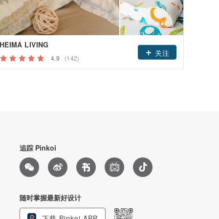
HEIMA LIVING
关注
4.9
(142)
追踪 Pinkoi
随时掌握最新好设计
下载 Pinkoi APP