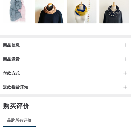
商品信息
商品运费
付款方式
退款换货须知
购买评价
品牌所有评价