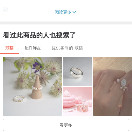
阅读更多
看过此商品的人也搜索了
戒指
配件饰品
提供客制的 戒指
看更多