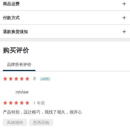
商品运费
付款方式
退款换货须知
购买评价
品牌所有评价
5
(498)
rstvlaw
1 年前
产品特別，設計精巧，我找了很久，很开心
风格独特
想再回购