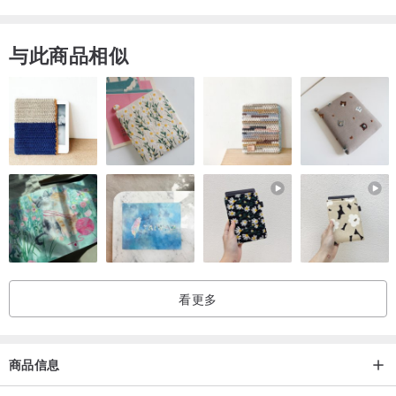
与此商品相似
看更多
商品信息