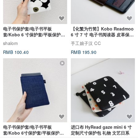
电子书保护套/电子书平板
【化繁为竹简】Kobo Readmoo
套/Kobo 6 寸保护套/平板保护套/
6 寸 7 寸 电子书阅读器 皮革保护
阅读器套
套
shalom
手工娘子汉 CC
RMB 100.40
RMB 195.90
电子书保护套/电子书平板
进口布 HyRead gaze mini 6 寸
套/Kobo 6寸保护套/平板保护套/
定制尺寸保护包 礼物 文艺日系