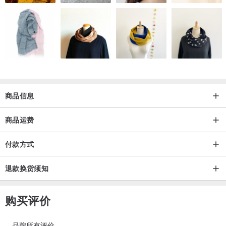
商品信息
商品运费
付款方式
退款换货须知
购买评价
品牌所有评价