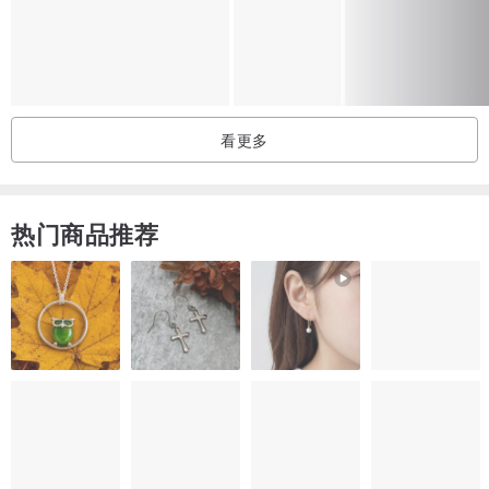
看更多
热门商品推荐