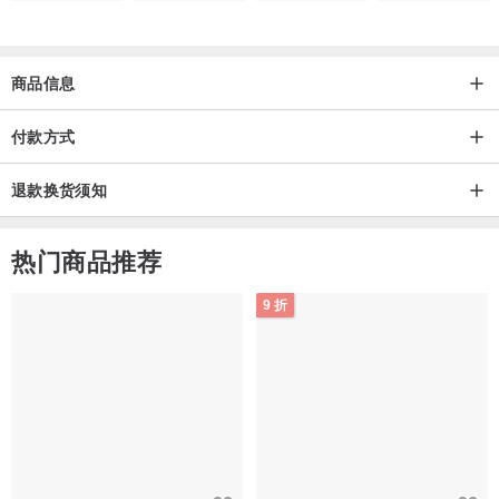
商品信息
付款方式
退款换货须知
热门商品推荐
9 折