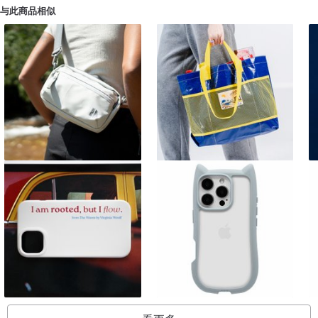
与此商品相似