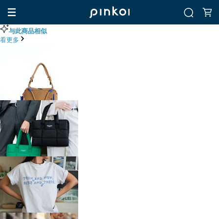
与此商品相似
看更多