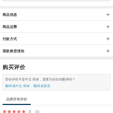
商品信息
商品运费
付款方式
退款换货须知
购买评价
部份评价不是中文-简体，需要为你自动翻译吗？
翻译成中文-简体
翻译成英语
品牌所有评价
5
(3)