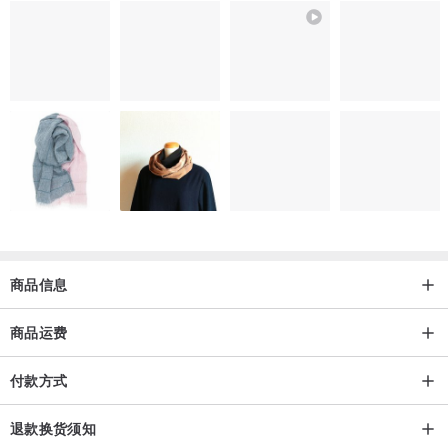
商品信息
商品运费
付款方式
退款换货须知