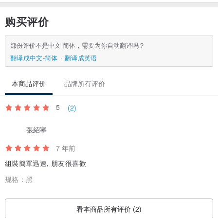
购买评价
部份评价不是中文-简体，需要为你自动翻译吗？
翻译成中文-简体
翻译成英语
本商品评价
品牌所有评价
5
(2)
張紹寧
7 年前
組裝簡單迅速, 朋友很喜歡
规格：
黑
看本商品所有评价 (2)