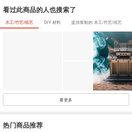
看过此商品的人也搜索了
木工/竹艺/纸艺
DIY 材料
提供客制的 木工/竹艺/纸艺
看更多
热门商品推荐