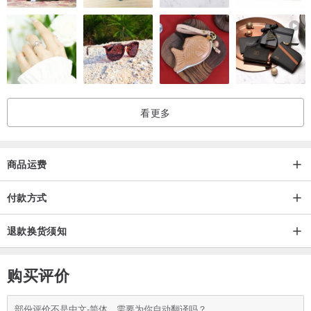
看更多
商品运费
付款方式
退款换货须知
购买评价
部份评价不是中文-简体，需要为你自动翻译吗？