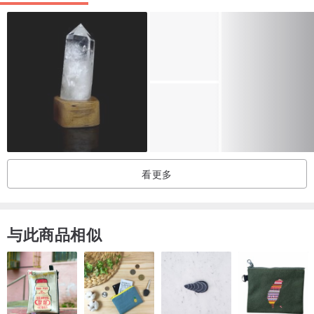
看更多
与此商品相似