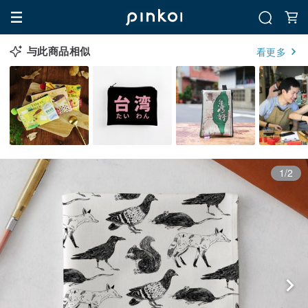
与此商品相似
看更多
1/2