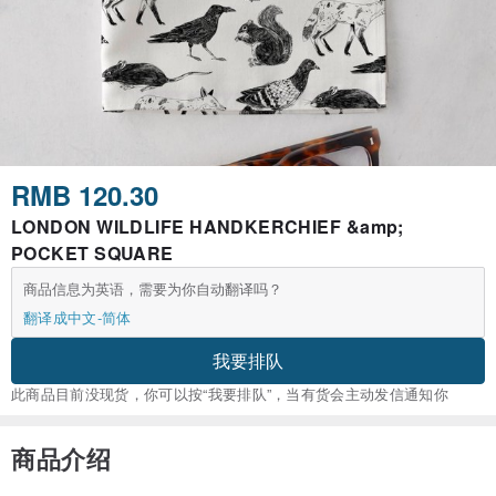
RMB 120.30
LONDON WILDLIFE HANDKERCHIEF &amp;
POCKET SQUARE
商品信息为英语，需要为你自动翻译吗？
翻译成中文-简体
我要排队
此商品目前没现货，你可以按“我要排队”，当有货会主动发信通知你
商品介绍