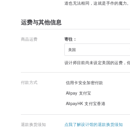
道也无法相同，这就是手作的魔力
运费与其他信息
商品运费
寄往：
美国
设计师目前尚未设定美国的运费，
付款方式
信用卡安全加密付款
Alipay 支付宝
AlipayHK 支付宝香港
退款换货须知
点我了解设计馆的退款换货须知