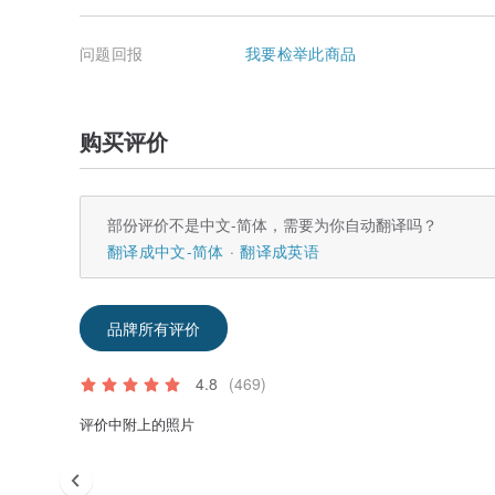
问题回报
我要检举此商品
购买评价
部份评价不是中文-简体，需要为你自动翻译吗？
翻译成中文-简体
翻译成英语
品牌所有评价
4.8
(469)
评价中附上的照片