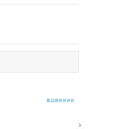
看品牌所有评价