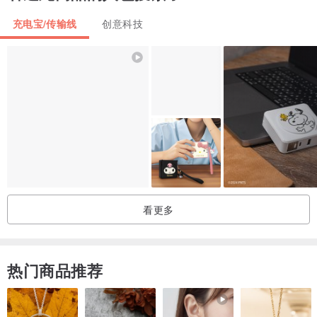
充电宝/传输线
创意科技
看更多
热门商品推荐