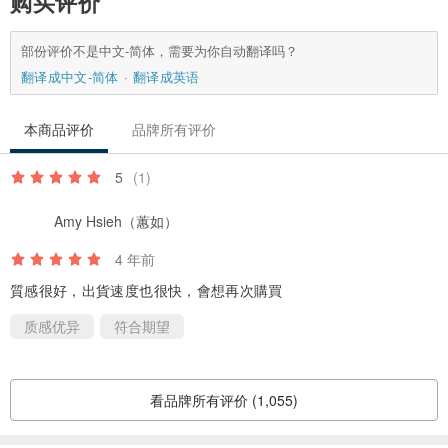
购买评价
部份评价不是中文-简体，需要为你自动翻译吗？
翻译成中文-简体
翻译成英语
本商品评价
品牌所有评价
5
(1)
Amy Hsieh（蕙如）
4 年前
質感很好，出貨速度也很快，會想再次購買
质感优异
符合期望
看品牌所有评价 (1,055)