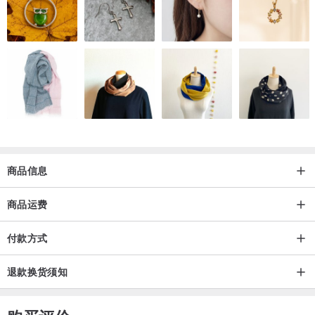
商品信息
商品运费
付款方式
退款换货须知