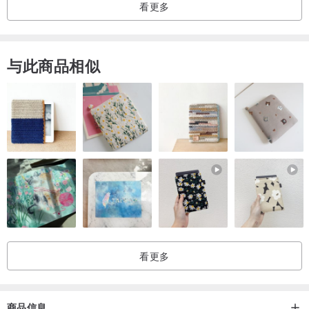
看更多
与此商品相似
看更多
商品信息