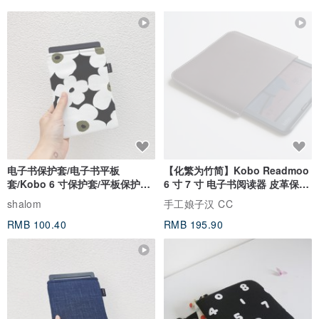
电子书保护套/电子书平板
【化繁为竹简】Kobo Readmoo
套/Kobo 6 寸保护套/平板保护套/
6 寸 7 寸 电子书阅读器 皮革保护
阅读器套
套
shalom
手工娘子汉 CC
RMB 100.40
RMB 195.90