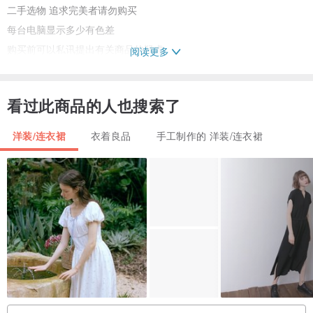
二手选物 追求完美者请勿购买
每台电脑显示多少有色差
购买前可以私讯提出有关商品的疑虑
阅读更多
商品售出概不退换
看过此商品的人也搜索了
洋装/连衣裙
衣着良品
手工制作的 洋装/连衣裙