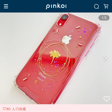
1/3
80 人已收藏