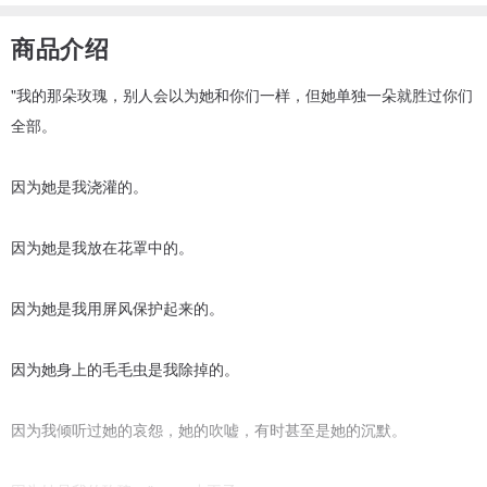
商品介绍
"我的那朵玫瑰，别人会以为她和你们一样，但她单独一朵就胜过你们
全部。
因为她是我浇灌的。
因为她是我放在花罩中的。
因为她是我用屏风保护起来的。
因为她身上的毛毛虫是我除掉的。
因为我倾听过她的哀怨，她的吹嘘，有时甚至是她的沉默。