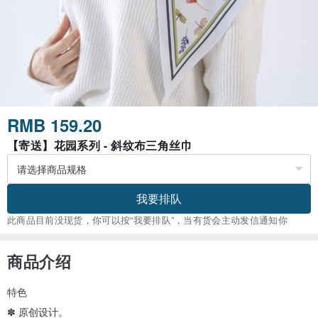
RMB 159.20
【寄送】花园系列 - 斜纹布三角丝巾
我要排队
此商品目前没现货，你可以按“我要排队”，当有货会主动发信通知你
商品介绍
特色
✽ 原创设计。