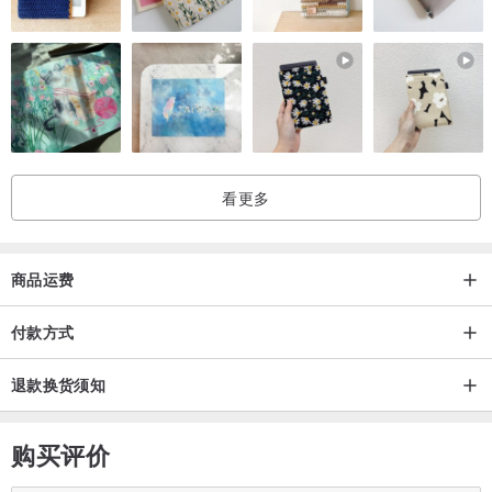
看更多
商品运费
付款方式
退款换货须知
购买评价