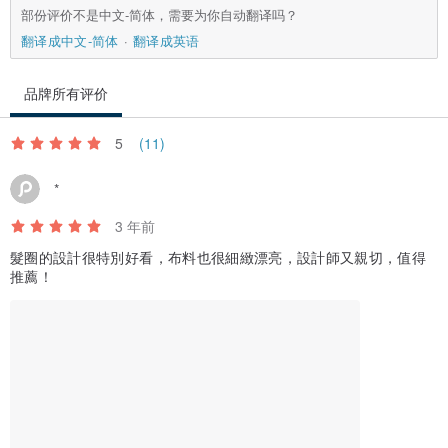
部份评价不是中文-简体，需要为你自动翻译吗？
翻译成中文-简体
翻译成英语
品牌所有评价
5
(11)
*
3 年前
髮圈的設計很特別好看，布料也很細緻漂亮，設計師又親切，值得
推薦！