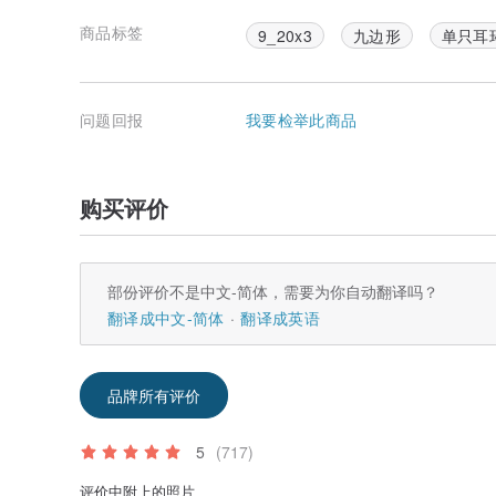
商品标签
9_20x3
九边形
单只耳
问题回报
我要检举此商品
购买评价
部份评价不是中文-简体，需要为你自动翻译吗？
翻译成中文-简体
翻译成英语
品牌所有评价
5
(717)
评价中附上的照片