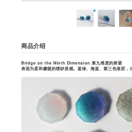
商品介绍
Bridge on the Ninth Dimension 第九维度的桥梁
表面为柔和朦胧的喷砂质感。蓝绿、海蓝、紫三色渐层，