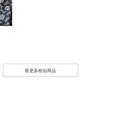
看更多相似商品