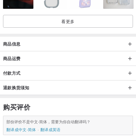
看更多
商品信息
商品运费
付款方式
退款换货须知
购买评价
部份评价不是中文-简体，需要为你自动翻译吗？
翻译成中文-简体
翻译成英语