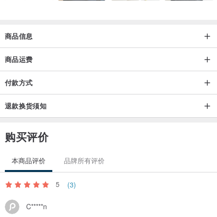
商品信息
商品运费
付款方式
退款换货须知
购买评价
本商品评价
品牌所有评价
5
(3)
C*****n