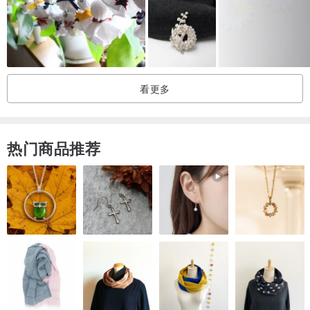
看更多
热门商品推荐