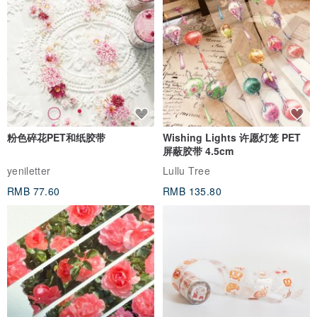
看品牌所有评价 (18)
与此商品相似
粉色碎花PET和纸胶带
Wishing Lights 许愿灯笼 PET
屏蔽胶带 4.5cm
yeniletter
Lullu Tree
RMB 77.60
RMB 135.80