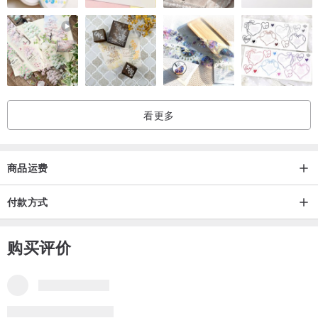
看更多
商品运费
付款方式
购买评价
品牌所有评价
5
(18)