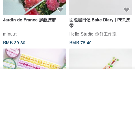
Jardin de France 屏蔽胶带
面包屋日记 Bake Diary | PET胶
带
我要排队
了解品牌
minuut
Hello Studio 你好工作室
RMB 39.30
RMB 78.40