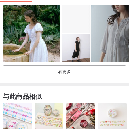
看更多
与此商品相似