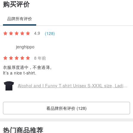
购买评价
品牌所有评价
4.9
(128)
jenghippo
8 年前
衣服厚度適中，不會過薄。
It’s a nice t-shirt.
Alcohol and I Funny T-shirt Unisex S-XXXL size, Ladies S-L size, Kids 90cm-160cm Tcollector
看品牌所有评价 (128)
热门商品推荐