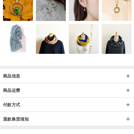
商品信息
商品运费
付款方式
退款换货须知