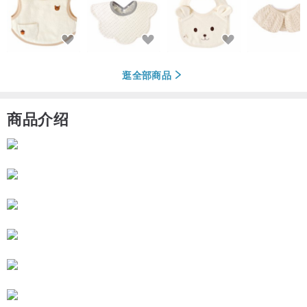
逛全部商品
商品介绍