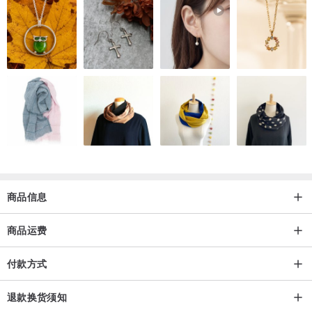
商品信息
商品运费
付款方式
退款换货须知