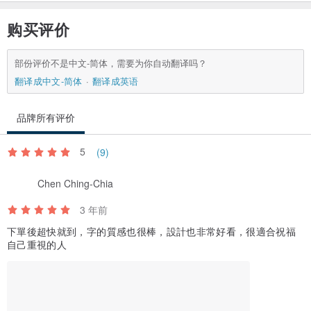
购买评价
部份评价不是中文-简体，需要为你自动翻译吗？
翻译成中文-简体
翻译成英语
品牌所有评价
5
(9)
Chen Ching-Chia
3 年前
下單後超快就到，字的質感也很棒，設計也非常好看，很適合祝福
自己重視的人