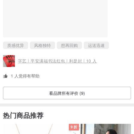
质感优异
风格独特
想再回购
运送迅速
字艺 | 平安满福书法红包 | 利是封 | 10 入
1 人觉得有帮助
看品牌所有评价 (9)
热门商品推荐
9 折