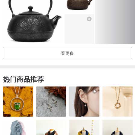
看更多
热门商品推荐