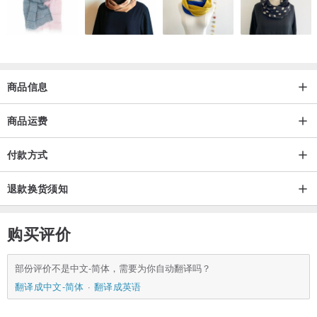
商品信息
商品运费
付款方式
退款换货须知
购买评价
部份评价不是中文-简体，需要为你自动翻译吗？
翻译成中文-简体
翻译成英语