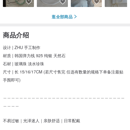
逛全部商品
商品介绍
设计 | ZHU 手工制作
材质 | 韩国弹力线 925 纯银 天然石
石材 | 玻璃珠 淡水珍珠
尺寸 | 长 15/16/17CM (若尺寸售完 任选有数量的规格下单备注最贴
手围即可)
＿＿＿＿＿＿＿＿＿＿＿＿＿＿＿＿＿＿＿＿＿＿＿＿＿＿＿＿＿＿
＿＿＿＿
不易过敏｜光泽迷人｜亲肤舒适｜日常配戴