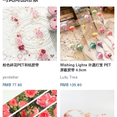
粉色碎花PET和纸胶带
Wishing Lights 许愿灯笼 PET
屏蔽胶带 4.5cm
yeniletter
Lullu Tree
RMB 77.60
RMB 135.80