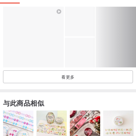
看更多
与此商品相似