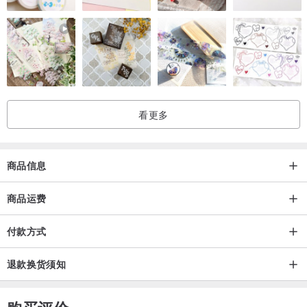
看更多
商品信息
商品运费
付款方式
退款换货须知