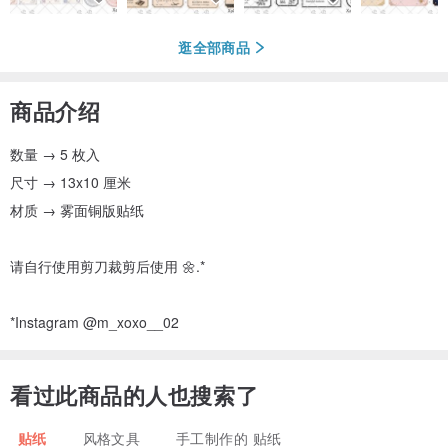
逛全部商品
商品介绍
数量 → 5 枚入
尺寸 → 13x10 厘米
材质 → 雾面铜版贴纸
请自行使用剪刀裁剪后使用 🌼.*
*Instagram @m_xoxo__02
看过此商品的人也搜索了
贴纸
风格文具
手工制作的 贴纸