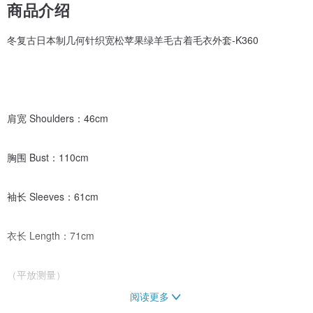
商品介绍
冬复古日本制几何针织宽松苹果绿羊毛古着毛衣外套-K360
肩宽 Shoulders：46cm
胸围 Bust：110cm
袖长 Sleeves：61cm
衣长 Length：71cm
（平放测量）
阅读更多