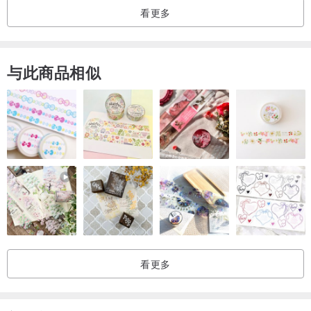
看更多
与此商品相似
看更多