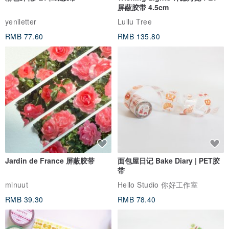
屏蔽胶带 4.5cm
yeniletter
Lullu Tree
RMB 77.60
RMB 135.80
Jardin de France 屏蔽胶带
面包屋日记 Bake Diary | PET胶
带
minuut
Hello Studio 你好工作室
RMB 39.30
RMB 78.40