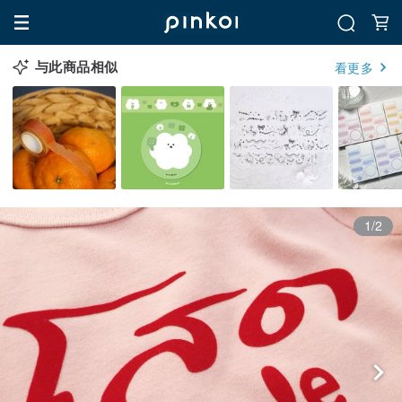
与此商品相似
看更多
1/2