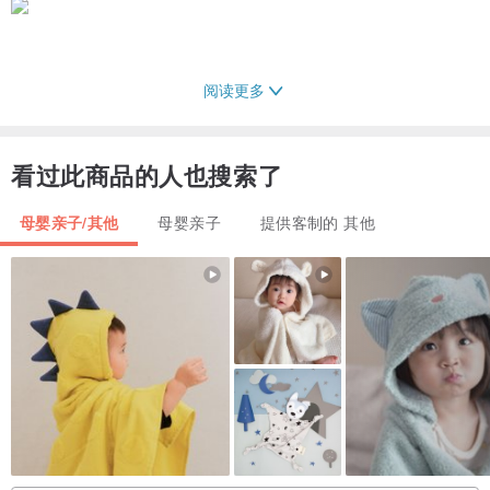
阅读更多
看过此商品的人也搜索了
母婴亲子/其他
母婴亲子
提供客制的 其他