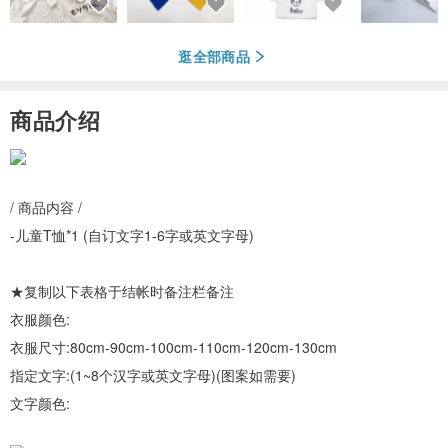
逛全部商品
商品介绍
/ 商品内容 /
-儿童T恤*1 (自订文字1-6字或英文字母)
★复制以下表格于结帐时备注栏备注
衣服颜色:
衣服尺寸:80cm-90cm-100cm-110cm-120cm-130cm
指定文字:(1~8个汉字或英文字母)(图案如需要)
文字颜色: