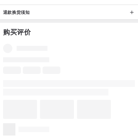
退款换货须知
购买评价