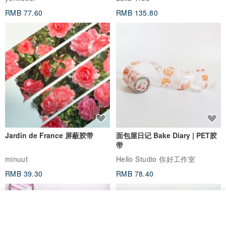
RMB 77.60
RMB 135.80
Jardin de France 屏蔽胶带
面包屋日记 Bake Diary | PET胶
带
minuut
Hello Studio 你好工作室
RMB 39.30
RMB 78.40
看其他商品
了解品牌