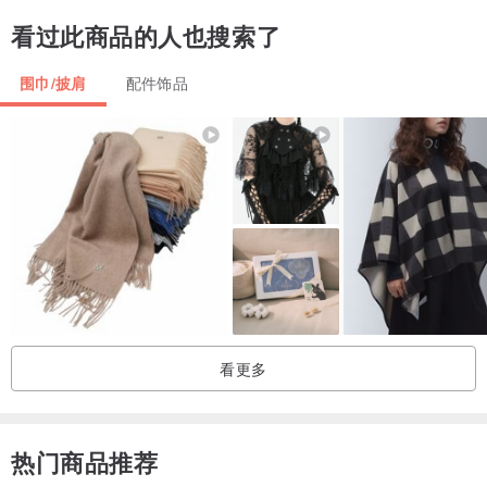
看过此商品的人也搜索了
围巾/披肩
配件饰品
看更多
热门商品推荐