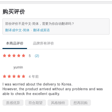
购买评价
部份评价不是中文-简体，需要为你自动翻译吗？
翻译成中文-简体
翻译成英语
本商品评价
品牌所有评价
5
(2)
yumin
4 年前
I was worried about the delivery to Korea.
However, the product arrived without any problems and was
able to check the excellent quality.
质感优异
符合期望
风格独特
想再回购