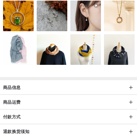
商品信息
商品运费
付款方式
退款换货须知