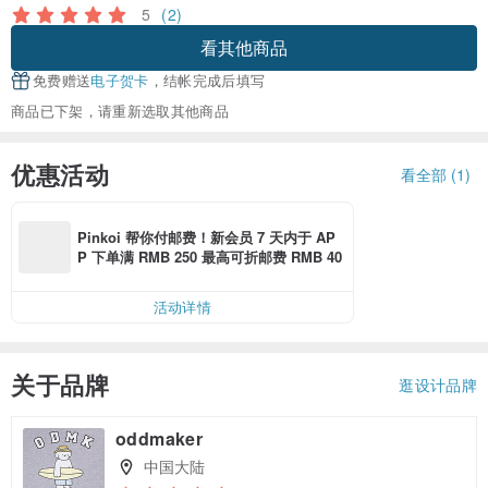
5
(2)
看其他商品
免费赠送
电子贺卡
，结帐完成后填写
商品已下架，请重新选取其他商品
优惠活动
看全部 (1)
Pinkoi 帮你付邮费！新会员 7 天内于 AP
P 下单满 RMB 250 最高可折邮费 RMB 40
活动详情
关于品牌
逛设计品牌
oddmaker
中国大陆