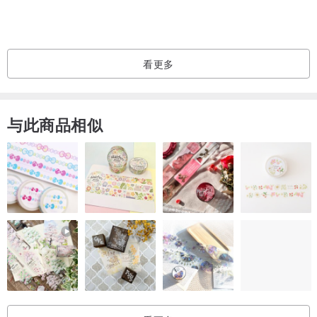
看更多
与此商品相似