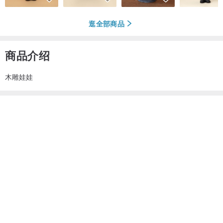
逛全部商品
商品介绍
木雕娃娃