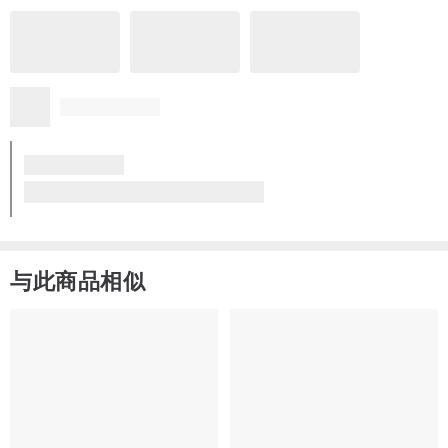
与此商品相似