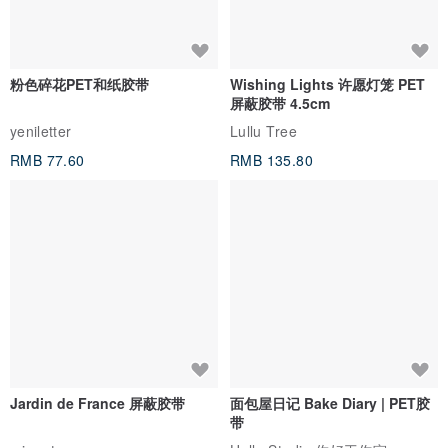
粉色碎花PET和纸胶带
Wishing Lights 许愿灯笼 PET
屏蔽胶带 4.5cm
yeniletter
Lullu Tree
RMB 77.60
RMB 135.80