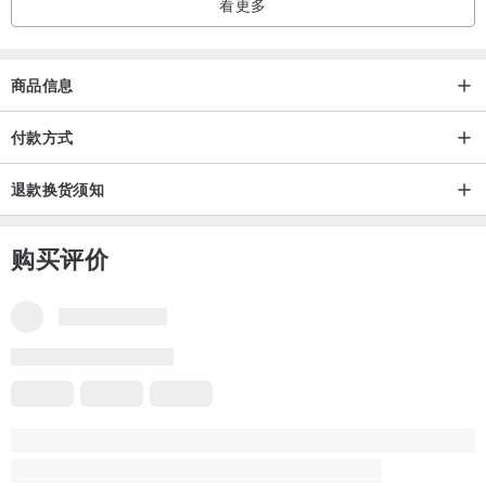
看更多
商品信息
商品运费
付款方式
退款换货须知
购买评价