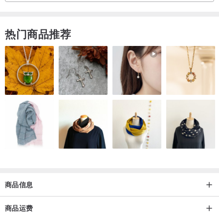
热门商品推荐
商品信息
商品运费