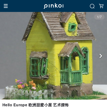
1/7
Hello Europe 欧洲甜蜜小屋 艺术摆饰