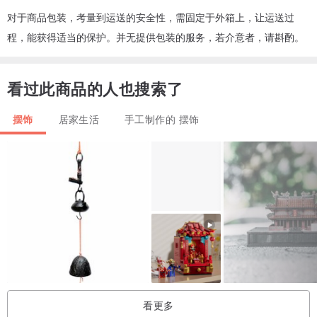
对于商品包装，考量到运送的安全性，需固定于外箱上，让运送过
程，能获得适当的保护。并无提供包装的服务，若介意者，请斟酌。
看过此商品的人也搜索了
摆饰
居家生活
手工制作的 摆饰
看更多