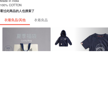
Made in India
100% COTTON
看过此商品的人也搜索了
衣着良品/其他
衣着良品
看更多
与此商品相似