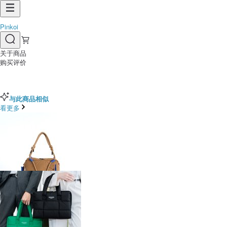
Pinkoi
关于商品
购买评价
与此商品相似
看更多