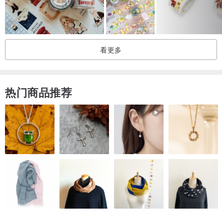
看更多
热门商品推荐