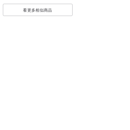
看更多相似商品