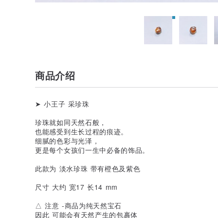
商品介绍
➤ 小王子 采珍珠
珍珠就如同天然石般，
也能感受到生长过程的痕迹。
细腻的色彩与光泽，
更是每个女孩们一生中必备的饰品。
此款为 淡水珍珠 带有橙色及紫色
尺寸 大约 宽17 长14 mm
△ 注意 -商品为纯天然宝石
因此 可能会有天然产生的包裹体