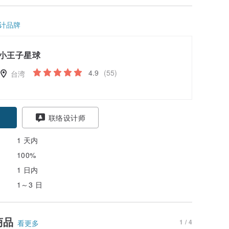
计品牌
小王子星球
4.9
(55)
台湾
联络设计师
1 天内
100%
1 日内
1～3 日
商品
1 / 4
看更多