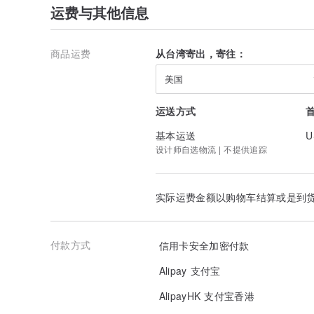
运费与其他信息
商品运费
从台湾寄出，寄往：
美国
运送方式
基本运送
U
设计师自选物流 | 不提供追踪
实际运费金额以购物车结算或是到
付款方式
信用卡安全加密付款
Alipay 支付宝
AlipayHK 支付宝香港