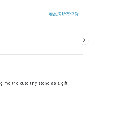
看品牌所有评价
 me the cute tiny stone as a gift!