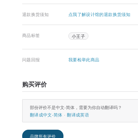
退款换货须知
点我了解设计馆的退款换货须知
商品标签
小王子
问题回报
我要检举此商品
购买评价
部份评价不是中文-简体，需要为你自动翻译吗？
翻译成中文-简体
翻译成英语
品牌所有评价