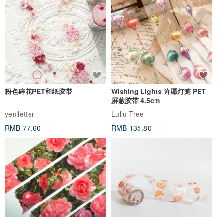
粉色碎花PET和纸胶带
Wishing Lights 许愿灯笼 PET
屏蔽胶带 4.5cm
yeniletter
Lullu Tree
RMB 77.60
RMB 135.80