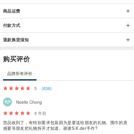
商品运费
付款方式
退款换货须知
购买评价
品牌所有评价
5
(836)
Noelle Chong
8 年前
货品收到了，有特别要求包装因为是要送给朋友的礼物。围巾的质
感要等朋友把礼物拆开才知道。谢谢S.K.der手作?