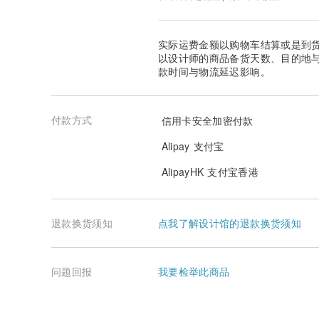
实际运费金额以购物车结算或是到
以设计师的商品备货天数、目的地
款时间与物流延迟影响。
付款方式
信用卡安全加密付款
Alipay 支付宝
AlipayHK 支付宝香港
退款换货须知
点我了解设计馆的退款换货须知
问题回报
我要检举此商品