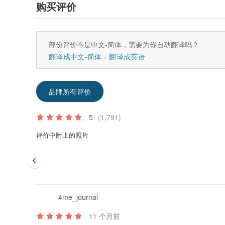
购买评价
部份评价不是中文-简体，需要为你自动翻译吗？
翻译成中文-简体
翻译成英语
品牌所有评价
5
(1,791)
评价中附上的照片
4me_journal
11 个月前