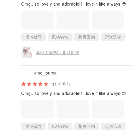
Omg.. so lovely and adorable!! I love it like always 😍
质感优异
风格独特
想再回购
运送迅速
原创人物贴纸 8 月新作
4me_journal
11 个月前
Omg.. so lovely and adorable!! I love it like always 😍
质感优异
风格独特
想再回购
运送迅速